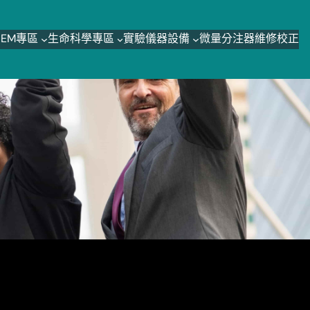
o-EM專區
生命科學專區
實驗儀器設備
微量分注器維修校正